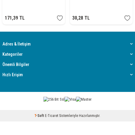
171,39
TL
30,28
TL
Adres & İletişim
Kategoriler
Önemli Bilgiler
Hızlı Erişim
T
-Soft
E-Ticaret
Sistemleriyle Hazırlanmıştır.